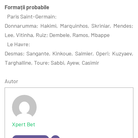
Formații probabile
Paris Saint-Germain:
Donnarumma; Hakimi, Marquinhos, Skriniar, Mendes;
Lee, Vitinha, Ruiz; Dembele, Ramos, Mbappe
Le Havre:
Desmas; Sangante, Kinkoue, Salmier, Operi; Kuzyaev,
Targhalline, Toure; Sabbi, Ayew, Casimir
Autor
Xpert Bet