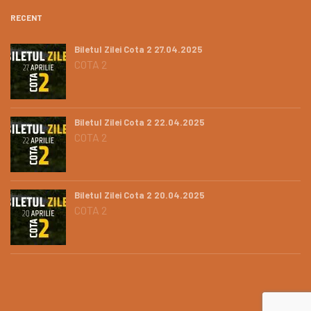
RECENT
Biletul Zilei Cota 2 27.04.2025
COTA 2
Biletul Zilei Cota 2 22.04.2025
COTA 2
Biletul Zilei Cota 2 20.04.2025
COTA 2