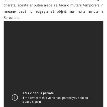
tinerețe, acesta ar putea alege să facă o mutare temporară în
ianuarie, dacă nu reușește să obțină mai multe minute la
Barcelona.