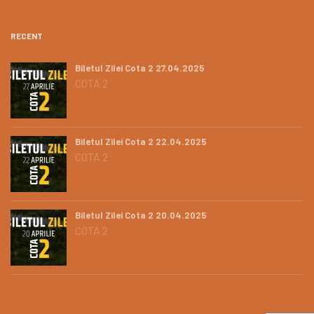
RECENT
Biletul Zilei Cota 2 27.04.2025
COTA 2
Biletul Zilei Cota 2 22.04.2025
COTA 2
Biletul Zilei Cota 2 20.04.2025
COTA 2