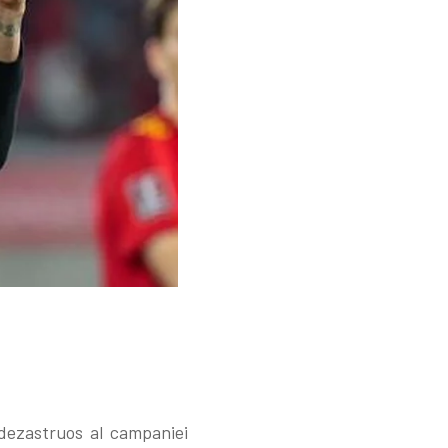
dezastruos al campaniei