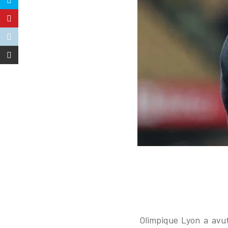
Olimpique Lyon a avut 