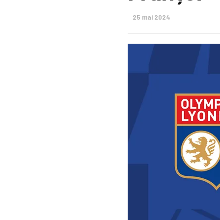
25 mai 2024