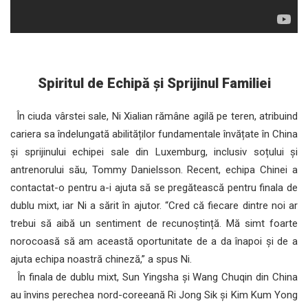
Spiritul de Echipă și Sprijinul Familiei
În ciuda vârstei sale, Ni Xialian rămâne agilă pe teren, atribuind
cariera sa îndelungată abilităților fundamentale învățate în China
și sprijinului echipei sale din Luxemburg, inclusiv soțului și
antrenorului său, Tommy Danielsson. Recent, echipa Chinei a
contactat-o pentru a-i ajuta să se pregătească pentru finala de
dublu mixt, iar Ni a sărit în ajutor. “Cred că fiecare dintre noi ar
trebui să aibă un sentiment de recunoștință. Mă simt foarte
norocoasă să am această oportunitate de a da înapoi și de a
ajuta echipa noastră chineză,” a spus Ni.
În finala de dublu mixt, Sun Yingsha și Wang Chuqin din China
au învins perechea nord-coreeană Ri Jong Sik și Kim Kum Yong