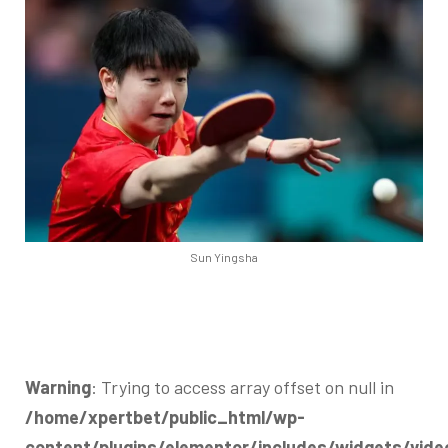
Sun Yingsha
Warning
: Trying to access array offset on null in
/home/xpertbet/public_html/wp-
content/plugins/elementor/includes/widgets/vide