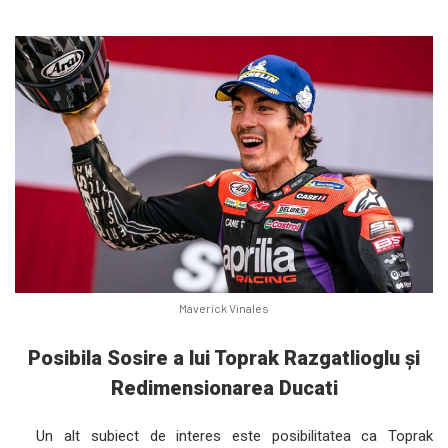
Maverick Vinales
Posibila Sosire a lui Toprak Razgatlioglu și
Redimensionarea Ducati
Un alt subiect de interes este posibilitatea ca Toprak