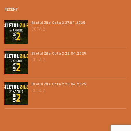
RECENT
Biletul Zilei Cota 2 27.04.2025
COTA 2
Biletul Zilei Cota 2 22.04.2025
COTA 2
Biletul Zilei Cota 2 20.04.2025
COTA 2