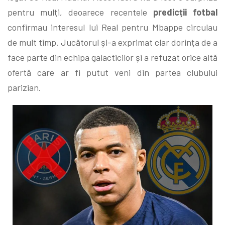
pentru mulți, deoarece recentele
predicții fotbal
confirmau interesul lui Real pentru Mbappe circulau
de mult timp. Jucătorul și-a exprimat clar dorința de a
face parte din echipa galacticilor și a refuzat orice altă
ofertă care ar fi putut veni din partea clubului
parizian.