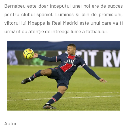
Bernabeu este doar începutul unei noi ere de succes
pentru clubul spaniol. Luminos și plin de promisiuni,
viitorul lui Mbappe la Real Madrid este unul care va fi
urmărit cu atenție de întreaga lume a fotbalului.
Autor