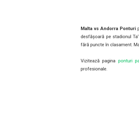
Malta vs Andorra Ponturi
p
desfășoară pe stadionul Ta’Q
fără puncte în clasament. Ma
Vizitează pagina
ponturi pa
profesionale.