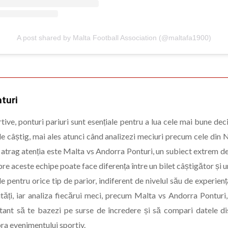
A post shared by Malta Football Association (@maltafa1900)
turi
ve, ponturi pariuri sunt esențiale pentru a lua cele mai bune deciz
de câștig, mai ales atunci când analizezi meciuri precum cele din 
 atrag atenția este Malta vs Andorra Ponturi, un subiect extrem de
pre aceste echipe poate face diferența între un bilet câștigător și u
 pentru orice tip de parior, indiferent de nivelul său de experie
ăți, iar analiza fiecărui meci, precum Malta vs Andorra Ponturi, n
rtant să te bazezi pe surse de încredere și să compari datele di
ra evenimentului sportiv.