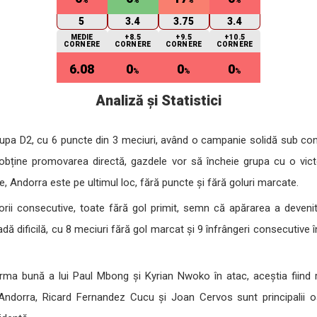
Analiză și Statistici
rupa D2, cu 6 puncte din 3 meciuri, având o campanie solidă sub con
bține promovarea directă, gazdele vor să încheie grupa cu o victo
te, Andorra este pe ultimul loc, fără puncte și fără goluri marcate.
torii consecutive, toate fără gol primit, semn că apărarea a deveni
ă dificilă, cu 8 meciuri fără gol marcat și 9 înfrângeri consecutive î
ma bună a lui Paul Mbong și Kyrian Nwoko în atac, aceștia fiind r
 Andorra, Ricard Fernandez Cucu și Joan Cervos sunt principalii o