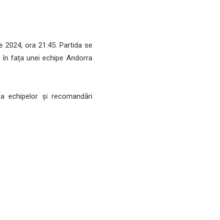
 2024, ora 21:45. Partida se
, în fața unei echipe Andorra
a echipelor și recomandări