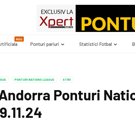
NOU
rtificiala
Ponturi pariuri
Statistici Fotbal
B
AGUE
PONTURI NATIONS LEAGUE
STIRI
 Andorra Ponturi Nati
9.11.24