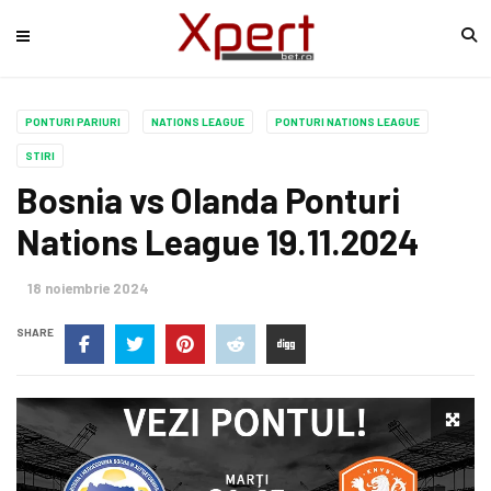
PONTURI PARIURI
NATIONS LEAGUE
PONTURI NATIONS LEAGUE
STIRI
Bosnia vs Olanda Ponturi
Nations League 19.11.2024
18 noiembrie 2024
SHARE