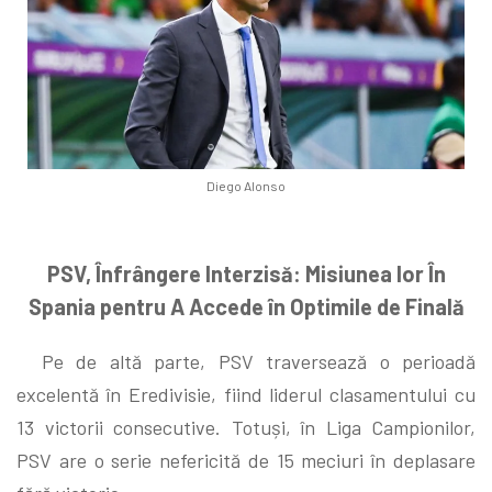
Diego Alonso
PSV, Înfrângere Interzisă: Misiunea lor În
Spania pentru A Accede în Optimile de Finală
Pe de altă parte, PSV traversează o perioadă
excelentă în Eredivisie, fiind liderul clasamentului cu
13 victorii consecutive. Totuși, în Liga Campionilor,
PSV are o serie nefericită de 15 meciuri în deplasare