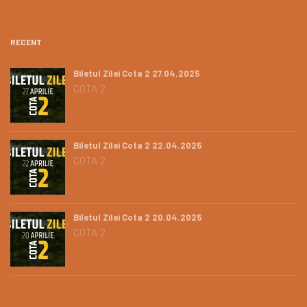
RECENT
Biletul Zilei Cota 2 27.04.2025
COTA 2
Biletul Zilei Cota 2 22.04.2025
COTA 2
Biletul Zilei Cota 2 20.04.2025
COTA 2