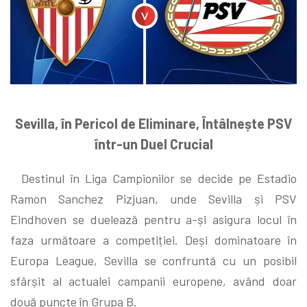
Sevilla, în Pericol de Eliminare, Întâlnește PSV
într-un Duel Crucial
Destinul în Liga Campionilor se decide pe Estadio
Ramon Sanchez Pizjuan, unde Sevilla și PSV
Eindhoven se duelează pentru a-și asigura locul în
faza următoare a competiției. Deși dominatoare în
Europa League, Sevilla se confruntă cu un posibil
sfârșit al actualei campanii europene, având doar
două puncte în Grupa B.