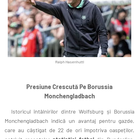
Ralph Hasenhuttl
Presiune Crescută Pe Borussia
Monchengladbach
Istoricul întâlnirilor dintre Wolfsburg și Borussia
Monchengladbach indică un avantaj pentru gazde,
care au câștigat de 22 de ori împotriva oaspeților,