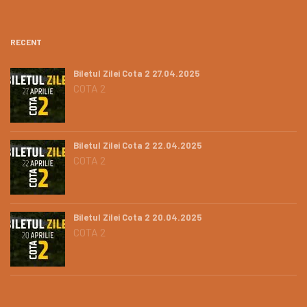
RECENT
Biletul Zilei Cota 2 27.04.2025
COTA 2
Biletul Zilei Cota 2 22.04.2025
COTA 2
Biletul Zilei Cota 2 20.04.2025
COTA 2