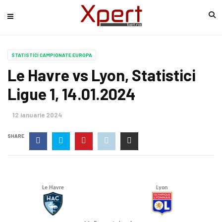
STATISTICI CAMPIONATE EUROPA
Le Havre vs Lyon, Statistici
Ligue 1, 14.01.2024
12 ianuarie 2024
SHARE
Le Havre
Lyon