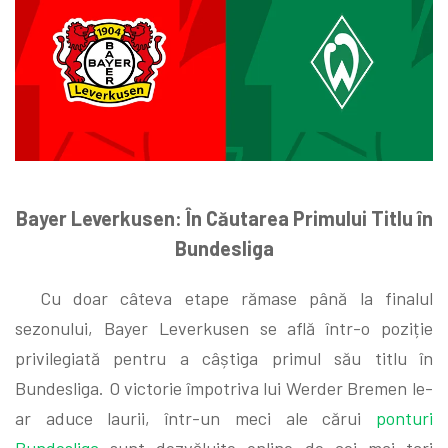
Bayer Leverkusen: În Căutarea Primului Titlu în
Bundesliga
Cu doar câteva etape rămase până la finalul
sezonului, Bayer Leverkusen se află într-o poziție
privilegiată pentru a câștiga primul său titlu în
Bundesliga. O victorie împotriva lui Werder Bremen le-
ar aduce laurii, într-un meci ale cărui
ponturi
Bundesliga
sunt dezvăluite online de cei mai tari