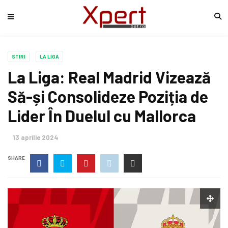
STIRI
LA LIGA
La Liga: Real Madrid Vizează
Să-și Consolideze Poziția de
Lider În Duelul cu Mallorca
13 aprilie 2024
SHARE