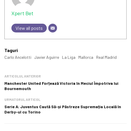
Xpert Bet
View all posts
Taguri
Carlo Ancelotti
Javier Aguirre
La Liga
Mallorca
Real Madrid
ARTICOLUL ANTERIOR
Manchester United Forțează Victoria în Meciul Împotriva lui
Bournemouth
URMATORUL ARTICOL
Serie A: Juventus Caută Să-și Păstreze Supremația Locală în
Derby-ul cu Torino