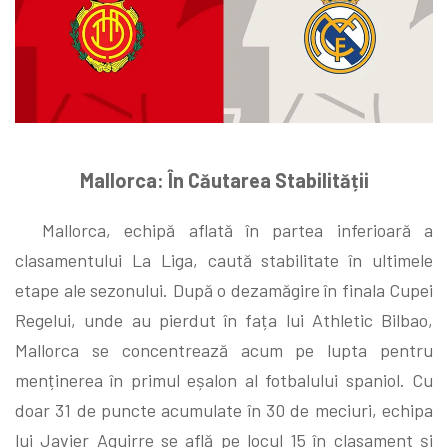
Mallorca: În Căutarea Stabilității
Mallorca, echipă aflată în partea inferioară a
clasamentului La Liga, caută stabilitate în ultimele
etape ale sezonului. După o dezamăgire în finala Cupei
Regelui, unde au pierdut în fața lui Athletic Bilbao,
Mallorca se concentrează acum pe lupta pentru
menținerea în primul eșalon al fotbalului spaniol. Cu
doar 31 de puncte acumulate în 30 de meciuri, echipa
lui Javier Aguirre se află pe locul 15 în clasament și