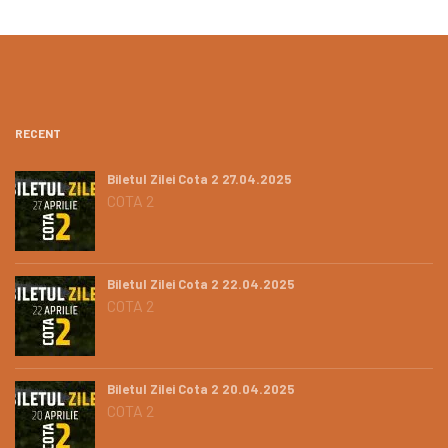
RECENT
Biletul Zilei Cota 2 27.04.2025
COTA 2
Biletul Zilei Cota 2 22.04.2025
COTA 2
Biletul Zilei Cota 2 20.04.2025
COTA 2