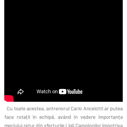
Cu toate acestea, antrenorul Carlo Ancelotti ar putea
face rotații în echipă, având în vedere importanța
meciului retur din sferturile Ligii Campionilor împotriva