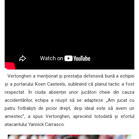
Vertonghen a menționat și prestația defensivă bună a echipei
și a portarului Koen Casteels, subliniind că planul tactic a fost
respectat. În ciuda absenței unor jucători cheie din cauza
accidentărilor, echipa a reușit să se adapteze. „Am jucat cu
patru fotbaliști de picior drept, deși ideal este să avem un
amestec”, a spus Vertonghen, apreciind totodată și efortul
atacantului Yannick Carrasco.