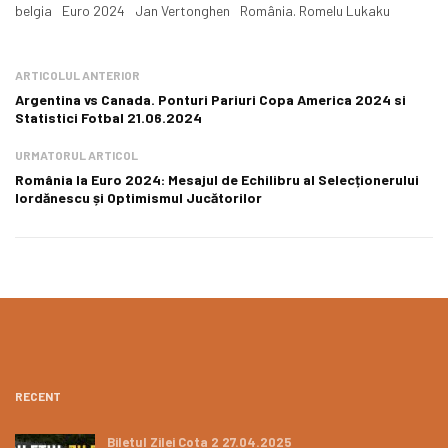
belgia
Euro 2024
Jan Vertonghen
România. Romelu Lukaku
ARTICOLUL ANTERIOR
Argentina vs Canada. Ponturi Pariuri Copa America 2024 si
Statistici Fotbal 21.06.2024
URMATORUL ARTICOL
România la Euro 2024: Mesajul de Echilibru al Selecționerului
Iordănescu și Optimismul Jucătorilor
RECENT
Biletul Zilei Cota 2 27.04.2025