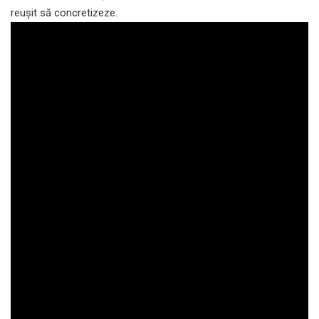
reușit să concretizeze.