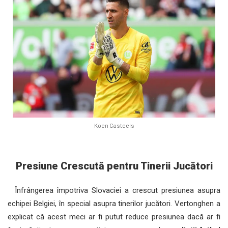
Koen Casteels
Presiune Crescută pentru Tinerii Jucători
Înfrângerea împotriva Slovaciei a crescut presiunea asupra
echipei Belgiei, în special asupra tinerilor jucători. Vertonghen a
explicat că acest meci ar fi putut reduce presiunea dacă ar fi