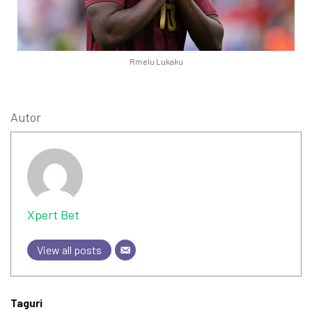
Rmelu Lukaku
Autor
Xpert Bet
View all posts
Taguri