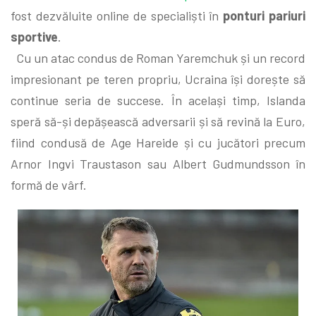
fost dezvăluite online de specialiști în
ponturi pariuri
sportive
.
Cu un atac condus de Roman Yaremchuk și un record
impresionant pe teren propriu, Ucraina își dorește să
continue seria de succese. În același timp, Islanda
speră să-și depășească adversarii și să revină la Euro,
fiind condusă de Age Hareide și cu jucători precum
Arnor Ingvi Traustason sau Albert Gudmundsson în
formă de vârf.