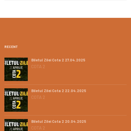
RECENT
Biletul Zilei Cota 2 27.04.2025
COTA 2
Biletul Zilei Cota 2 22.04.2025
COTA 2
Biletul Zilei Cota 2 20.04.2025
COTA 2