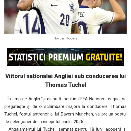
Morgan Rogers
Viitorul naționalei Angliei sub conducerea lui
Thomas Tuchel
În timp ce Anglia își dispută locul în UEFA Nations League, se
pregătește și de o schimbare majoră la conducere. Thomas
Tuchel, fostul antrenor al lui Bayern Munchen, va prelua postul
de selecționer de la începutul anului 2025.
Angajamentul lui Tuchel, semnat pentru 18 luni, acoperă și