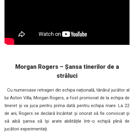
Morgan Rogers – Șansa tinerilor de a
străluci
Cu numeroase retrageri din echipa națională, tânărul jucător al
lui Aston Villa, Morgan Rogers, a fost promovat de la echipa de
tineret și va juca pentru prima dată pentru echipa mare. La 22
de ani, Rogers se declară încântat și onorat să fie convocat și
să aibă șansa să își arate abilitățile într-o echipă plină de
jucători experimentați.