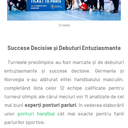
Croația
Succese Decisive și Debuturi Entuziasmante
Turneele preolimpice au fost marcate și de debuturi
entuziasmante și succese decisive. Germania și
Norvegia s-au alăturat elitei handbalului masculin,
completând lista celor 12 echipe calificate pentru
turneul olimpic ale cărui meciuri vor fi analizate de cei
mai buni
experți ponturi pariuri
, în vederea elaborării
unor
ponturi handbal
cât mai exacte pentru fanii
pariurilor sportive.