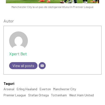
Manchester City la un pas de câștigarea titlului în Premier League
Autor
Xpert Bet
View all posts
Taguri
Arsenal
Erling Haaland
Everton
Manchester City
Premier League
Stefan Ortega
Tottenham
West Ham United