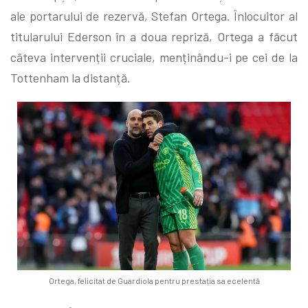
ale portarului de rezervă, Stefan Ortega. Înlocuitor al
titularului Ederson în a doua repriză, Ortega a făcut
câteva intervenții cruciale, menținându-i pe cei de la
Tottenham la distanță.
Ortega, felicitat de Guardiola pentru prestația sa ecelentă