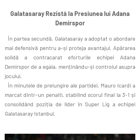
Galatasaray Rezistă la Presiunea lui Adana
Demirspor
În partea secundă, Galatasaray a adoptat o abordare
mai defensivă pentru a-și proteja avantajul. Apărarea
solidă a contracarat eforturile echipei Adana
Demirspor de a egala, menținându-și controlul asupra
jocului.
În minutele de prelungire ale partidei, Mauro Icardi a
marcat dintr-un penalti, stabilind scorul final la 3-1 și
consolidând poziția de lider în Super Lig a echipei
Galatasaray Istanbul.