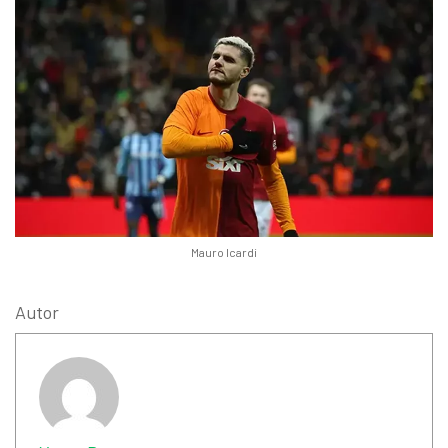
Mauro Icardi
Autor