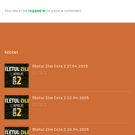
You must be
logged in
to post a comment.
RECENT
Biletul Zilei Cota 2 27.04.2025
COTA 2
Biletul Zilei Cota 2 22.04.2025
COTA 2
Biletul Zilei Cota 2 20.04.2025