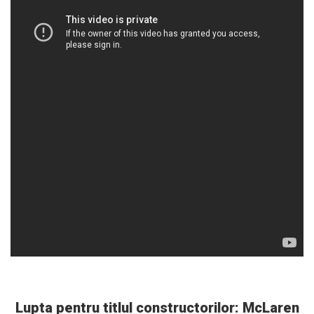
Lupta pentru titlul constructorilor: McLaren