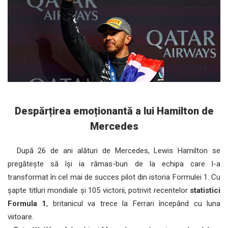
Despărțirea emoționantă a lui Hamilton de
Mercedes
După 26 de ani alături de Mercedes, Lewis Hamilton se
pregătește să își ia rămas-bun de la echipa care l-a
transformat în cel mai de succes pilot din istoria Formulei 1. Cu
șapte titluri mondiale și 105 victorii, potrivit recentelor
statistici
Formula 1
, britanicul va trece la Ferrari începând cu luna
viitoare.