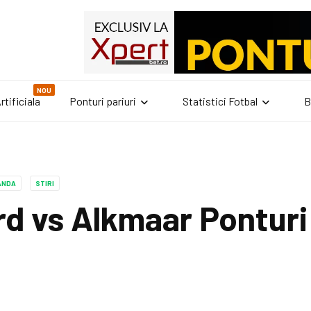
NOU
rtificiala
Ponturi pariuri
Statistici Fotbal
B
ANDA
STIRI
d vs Alkmaar Ponturi