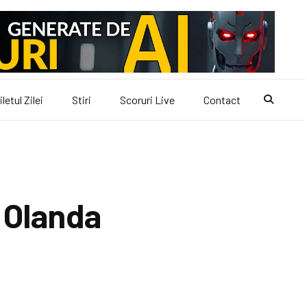
iletul Zilei
Stiri
Scoruri Live
Contact
 Olanda