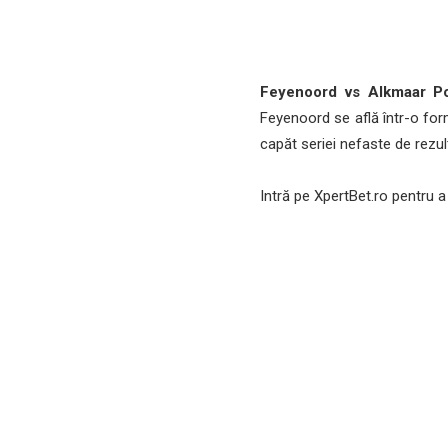
Feyenoord vs Alkmaar Po
Feyenoord se află într-o form
capăt seriei nefaste de rezul
Intră pe XpertBet.ro pentru 