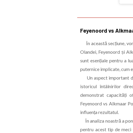
Feyenoord vs Alkmaa
În această secțiune, vom 
Olandei, Feyenoord și Alkm
sunt esențiale pentru a l
puternice implicate, cum 
Un aspect important de l
istoricul întâlnirilor 
demonstrat capacități o
Feyenoord vs Alkmaar Pont
influența rezultatul.
În analiza noastră a pont
pentru acest tip de meci 