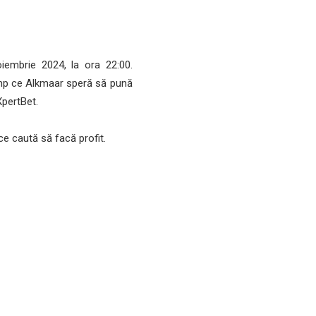
iembrie 2024, la ora 22:00.
 timp ce Alkmaar speră să pună
XpertBet.
 ce caută să facă profit.