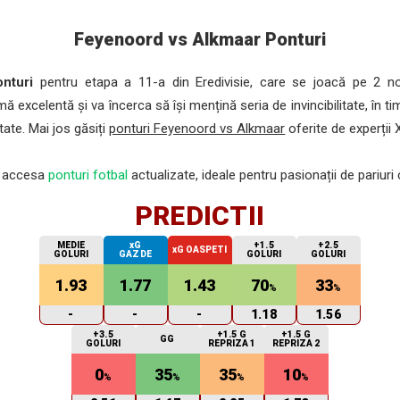
Feyenoord vs Alkmaar Ponturi
nturi
pentru etapa a 11-a din Eredivisie, care se joacă pe 2 no
ă excelentă și va încerca să își mențină seria de invincibilitate, în
tate. Mai jos găsiți
ponturi Feyenoord vs Alkmaar
oferite de experții 
a accesa
ponturi fotbal
actualizate, ideale pentru pasionații de pariuri