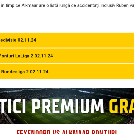
în timp ce Alkmaar are o listă lungă de accidentați, inclusiv Ruben 
edivisie 02.11.24
onturi LaLiga 2 02.11.24
i Bundesliga 2 02.11.24
Feyenoord vs Alkmaar Ponturi