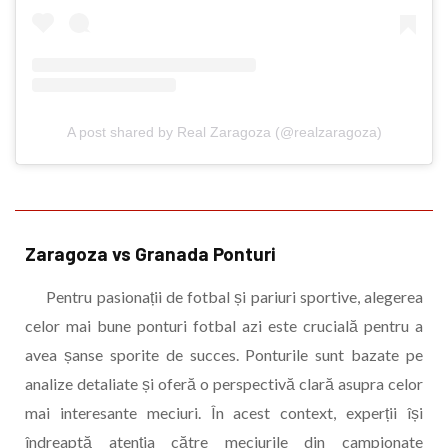
A post shared by Real Zaragoza (@realzaragoza)
Zaragoza vs Granada Ponturi
Pentru pasionații de fotbal și pariuri sportive, alegerea
celor mai bune ponturi fotbal azi este crucială pentru a
avea șanse sporite de succes. Ponturile sunt bazate pe
analize detaliate și oferă o perspectivă clară asupra celor
mai interesante meciuri. În acest context, experții își
îndreaptă atenția către meciurile din campionate