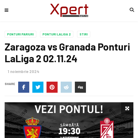
PONTURI PARIURI
PONTURI LALIGA 2
STIRI
Zaragoza vs Granada Ponturi
LaLiga 2 02.11.24
1 noiembrie 2024
SHARE