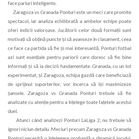
face pariuri inteligente.
Zaragoza vs Granada Ponturi este un meci care promite
spectacol, iar analiza echilibrată a ambelor echipe poate
oferi indicii valoroase. Jucătorii celor două formații sunt
motivați să obțină puncte și să avanseze în clasament, ceea
ce face ca partida să fie și mai interesantă. Ponturi fotbal
azi sunt esențiale pentru pariorii care doresc să fie bine
informați și să ia decizii fundamentate. Granada, cu un lot
experimentat, și Zaragoza, echipa gazdă care beneficiază
de sprijinul suporterilor, vor încerca să își maximizeze
șansele. Zaragoza vs Granada Ponturi trebuie să fie
analizate cu atenție pentru a înțelege toate fațetele acestui
duel.
Atunci când analizezi Ponturi LaLiga 2, nu trebuie să
ignori niciun detaliu. Meciuri precum Zaragoza vs Granada
Ponturi necesită o înțelegere profundă a dinamicii jocului,