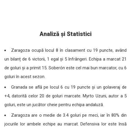
Analiză și Statistici
Zaragoza ocupă locul 8 în clasament cu 19 puncte, având
un bilanț de 6 victorii, 1 egal și 5 înfrângeri. Echipa a marcat 21
de goluri și a primit 15. Soberón este cel mai bun marcator, cu 6
goluri în acest sezon.
Granada se află pe locul 6 cu 19 puncte și un golaveraj de
+4, datorită celor 20 de goluri marcate. Myrto Uzuni, autor a 5
goluri, este un jucător cheie pentru echipa andaluză.
Zaragoza are o medie de 3.4 goluri pe meci, iar în 80% din
jocurile lor ambele echipe au marcat. Defensiva lor este însă