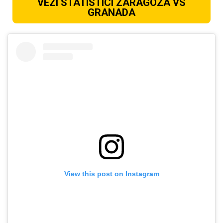
VEZI STATISTICI ZARAGOZA VS
GRANADA
View this post on Instagram