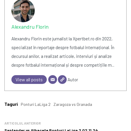
Alexandru Florin
Alexandru Florin este jurnalist la Xpertbet.ro din 2022,
specializat în reportaje despre fotbalul internațional. În
decursul anilor, a realizat articole, interviuri și analize
despre fotbalul internațional și despre competițiile m...
View all posts
Autor
Taguri
Ponturi LaLiga 2
Zaragoza vs Granada
ARTICOLUL ANTERIOR
Santander vs Albacete Ponturi LaLiga 2 02.11.24