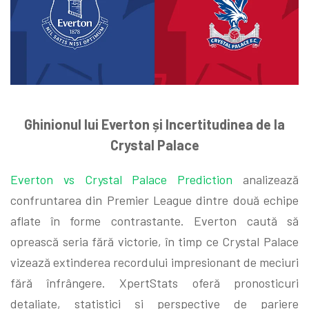
Ghinionul lui Everton și Incertitudinea de la
Crystal Palace
Everton vs Crystal Palace Prediction
analizează
confruntarea din Premier League dintre două echipe
aflate în forme contrastante. Everton caută să
oprească seria fără victorie, în timp ce Crystal Palace
vizează extinderea recordului impresionant de meciuri
fără înfrângere. XpertStats oferă pronosticuri
detaliate, statistici și perspective de pariere