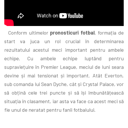
Conform ultimelor
pronosticuri fotbal
, formația de
start va juca un rol crucial în determinarea
rezultatului acestui meci important pentru ambele
echipe. Cu ambele echipe luptând pentru
supraviețuire în Premier League, meciul de luni seara
devine și mai tensionat și important. Atât Everton,
sub comanda lui Sean Dyche, cât și Crystal Palace, vor
să obțină cele trei puncte și să își îmbunătățească
situația în clasament, iar asta va face ca acest meci să
fie unul de neratat pentru fanii fotbalului.