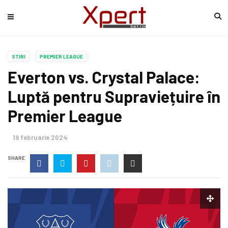
STIRI
PREMIER LEAGUE
Everton vs. Crystal Palace:
Luptă pentru Supraviețuire în
Premier League
19 februarie 2024
SHARE