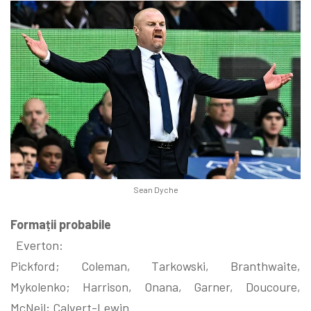
Sean Dyche
Formații probabile
Everton:
Pickford; Coleman, Tarkowski, Branthwaite,
Mykolenko; Harrison, Onana, Garner, Doucoure,
McNeil; Calvert-Lewin