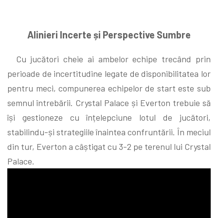
Alinieri Incerte și Perspective Sumbre
Cu jucători cheie ai ambelor echipe trecând prin
perioade de incertitudine legate de disponibilitatea lor
pentru meci, compunerea echipelor de start este sub
semnul întrebării. Crystal Palace și Everton trebuie să
își gestioneze cu înțelepciune lotul de jucători,
stabilindu-și strategiile înaintea confruntării. În meciul
din tur, Everton a câștigat cu 3-2 pe terenul lui Crystal
Palace.