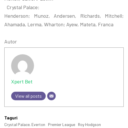
Crystal Palace:
Henderson; Munoz, Andersen, Richards, Mitchell;
Ahamada, Lerma, Wharton; Ayew, Mateta, Franca
Autor
Xpert Bet
View all posts
Taguri
Crystal Palace. Everton
Premier League
Roy Hodgson