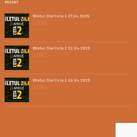
RECENT
Biletul Zilei Cota 2 27.04.2025
COTA 2
Biletul Zilei Cota 2 22.04.2025
COTA 2
Biletul Zilei Cota 2 20.04.2025
COTA 2