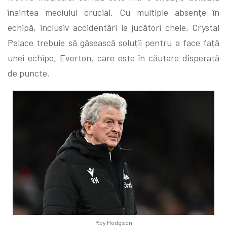
înaintea meciului crucial. Cu multiple absențe în
echipă, inclusiv accidentări la jucători cheie, Crystal
Palace trebuie să găsească soluții pentru a face față
unei echipe, Everton, care este în căutare disperată
de puncte.
Roy Hodgson