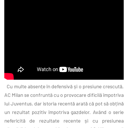
Cu multe absențe în defensivă și o presiune crescută,
AC Milan se confruntă cu o provocare dificilă împotriva
lui Juventus, dar istoria recentă arată că pot să obțină
un rezultat pozitiv împotriva gazdelor. Având o serie
nefericită de rezultate recente și cu presiunea