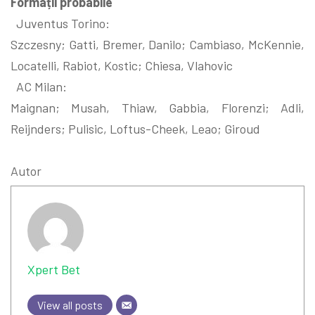
Formații probabile
Juventus Torino:
Szczesny; Gatti, Bremer, Danilo; Cambiaso, McKennie,
Locatelli, Rabiot, Kostic; Chiesa, Vlahovic
AC Milan:
Maignan; Musah, Thiaw, Gabbia, Florenzi; Adli,
Reijnders; Pulisic, Loftus-Cheek, Leao; Giroud
Autor
Xpert Bet
View all posts