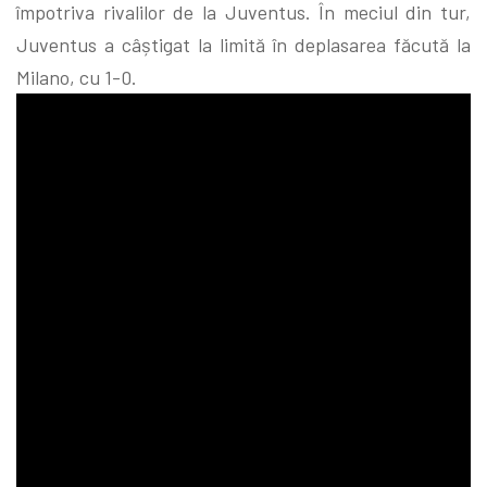
împotriva rivalilor de la Juventus. În meciul din tur,
Juventus a câștigat la limită în deplasarea făcută la
Milano, cu 1-0.