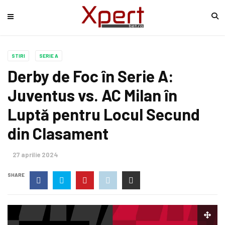
STIRI
SERIE A
Derby de Foc în Serie A:
Juventus vs. AC Milan în
Luptă pentru Locul Secund
din Clasament
27 aprilie 2024
SHARE