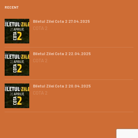
RECENT
Biletul Zilei Cota 2 27.04.2025
COTA 2
Biletul Zilei Cota 2 22.04.2025
COTA 2
Biletul Zilei Cota 2 20.04.2025
COTA 2