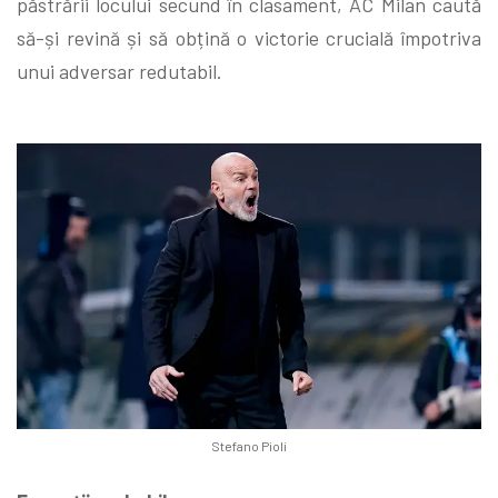
păstrării locului secund în clasament, AC Milan caută
să-și revină și să obțină o victorie crucială împotriva
unui adversar redutabil.
Stefano Pioli