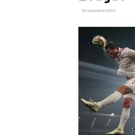
20 noiembrie 2024