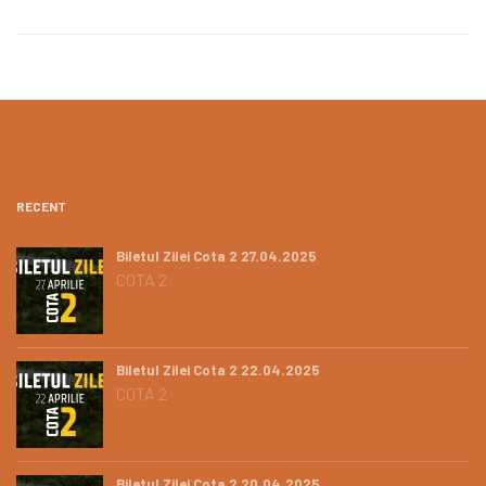
RECENT
Biletul Zilei Cota 2 27.04.2025
COTA 2
Biletul Zilei Cota 2 22.04.2025
COTA 2
Biletul Zilei Cota 2 20.04.2025