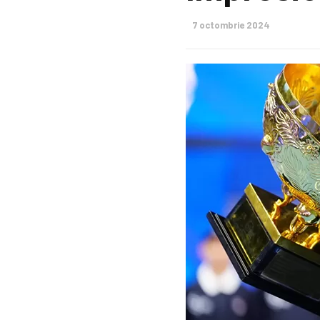
7 octombrie 2024