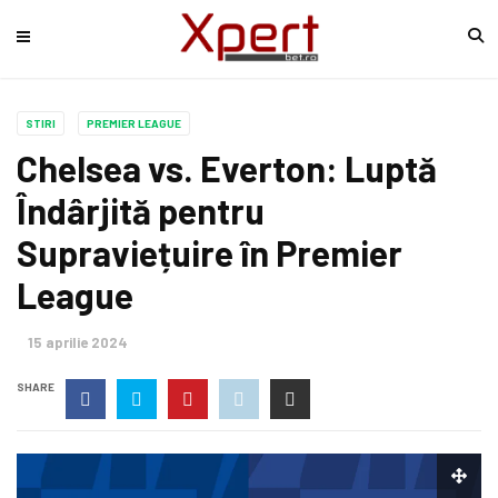
STIRI
PREMIER LEAGUE
Chelsea vs. Everton: Luptă
Îndârjită pentru
Supraviețuire în Premier
League
15 aprilie 2024
SHARE