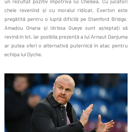
un rezultat pozitiv împotriva lui Chelsea. Cu jucători
cheie revenind și cu moralul ridicat, Everton este
pregătită pentru o luptă dificilă pe Stamford Bridge.
Amadou Onana și Idrissa Gueye sunt așteptați să
revină în lot, iar posibila prezență a lui Arnaut Danjuma
ar putea oferi o alternativă puternică în atac pentru
echipa lui Dyche.