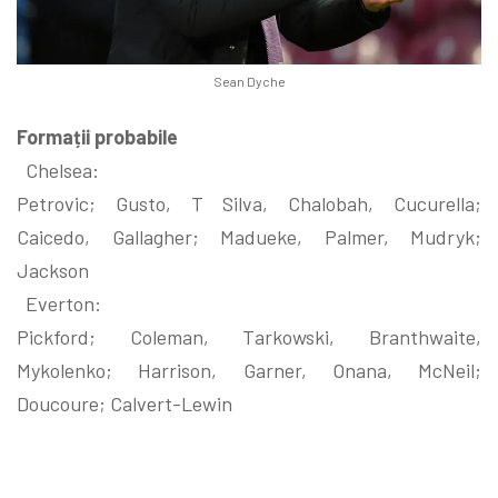
Sean Dyche
Formații probabile
Chelsea:
Petrovic; Gusto, T Silva, Chalobah, Cucurella;
Caicedo, Gallagher; Madueke, Palmer, Mudryk;
Jackson
Everton:
Pickford; Coleman, Tarkowski, Branthwaite,
Mykolenko; Harrison, Garner, Onana, McNeil;
Doucoure; Calvert-Lewin