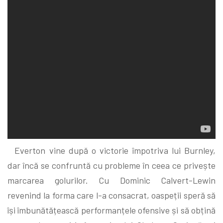
Everton vine după o victorie împotriva lui Burnley,
dar încă se confruntă cu probleme în ceea ce privește
marcarea golurilor. Cu Dominic Calvert-Lewin
revenind la forma care l-a consacrat, oaspeții speră să
își îmbunătățească performanțele ofensive și să obțină