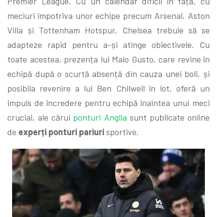
Premier League. Cu un calendar dificil în față, cu
meciuri împotriva unor echipe precum Arsenal, Aston
Villa și Tottenham Hotspur, Chelsea trebuie să se
adapteze rapid pentru a-și atinge obiectivele. Cu
toate acestea, prezența lui Malo Gusto, care revine în
echipă după o scurtă absență din cauza unei boli, și
posibila revenire a lui Ben Chilwell în lot, oferă un
impuls de încredere pentru echipă înaintea unui meci
crucial, ale cărui
ponturi Anglia
sunt publicate online
de
experți ponturi pariuri
sportive.