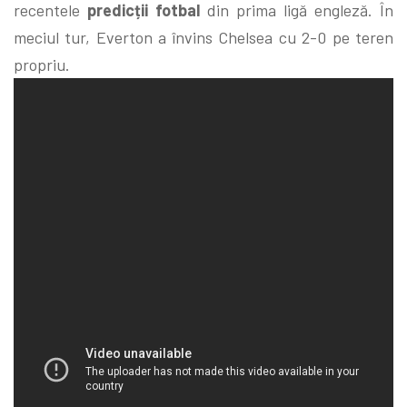
recentele
predicții fotbal
din prima ligă engleză. În
meciul tur, Everton a învins Chelsea cu 2-0 pe teren
propriu.