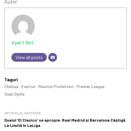
Autor
Xpert Bet
View all posts
Taguri
Chelsea
Everton
Mauricio Pochettino
Premier League
Sean Dyche
ARTICOLUL ANTERIOR
Duelul ‘El Clasico’ se apropie: Real Madrid și Barcelona Câștigă
La Limită în LaLiga