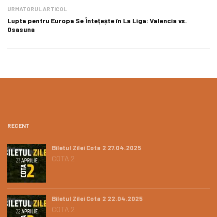
URMATORUL ARTICOL
Lupta pentru Europa Se Întețește în La Liga: Valencia vs.
Osasuna
RECENT
Biletul Zilei Cota 2 27.04.2025
COTA 2
Biletul Zilei Cota 2 22.04.2025
COTA 2