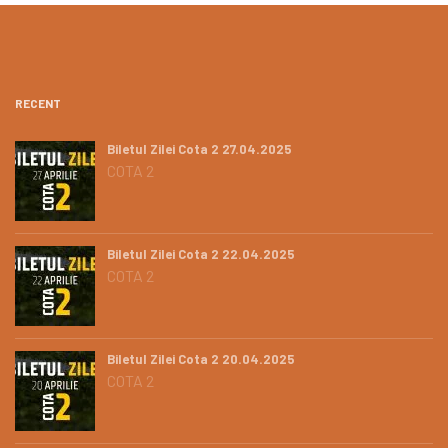
RECENT
Biletul Zilei Cota 2 27.04.2025
COTA 2
Biletul Zilei Cota 2 22.04.2025
COTA 2
Biletul Zilei Cota 2 20.04.2025
COTA 2