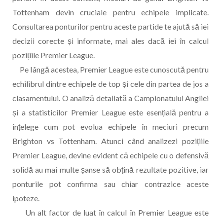
Tottenham devin cruciale pentru echipele implicate.
Consultarea ponturilor pentru aceste partide te ajută să iei
decizii corecte și informate, mai ales dacă iei în calcul
pozițiile Premier League.
Pe lângă acestea, Premier League este cunoscută pentru
echilibrul dintre echipele de top și cele din partea de jos a
clasamentului. O analiză detaliată a Campionatului Angliei
și a statisticilor Premier League este esențială pentru a
înțelege cum pot evolua echipele în meciuri precum
Brighton vs Tottenham. Atunci când analizezi pozițiile
Premier League, devine evident că echipele cu o defensivă
solidă au mai multe șanse să obțină rezultate pozitive, iar
ponturile pot confirma sau chiar contrazice aceste
ipoteze.
Un alt factor de luat în calcul în Premier League este