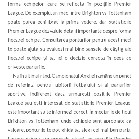
forma echipelor, care se reflectă în pozițiile Premier
League. De exemplu, un meci între Brighton vs Tottenham
poate părea echilibrat la prima vedere, dar statisticile
Premier League dezvăluie detalii importante despre forma
fiecărei echipe. Consultarea ponturilor pentru acest meci
te poate ajuta să evaluezi mai bine șansele de câștig ale
fiecărei echipe și să iei o decizie corectă în ceea ce
privește pariurile.
Nu în ultimul rând, Campionatul Angliei rămâne un punct
de referință pentru iubitorii fotbalului și ai pariurilor
sportive. Indiferent dacă urmărești pozițiile Premier
League sau ești interesat de statisticile Premier League,
este important să te informezi corect. În meciurile de tipul
Brighton vs Tottenham, unde echipele sunt apropiate ca
valoare, ponturile te pot ghida să alegi cel mai bun pariu.
Fiecare echipă are propriile atuuri, iar pozițiile Premier