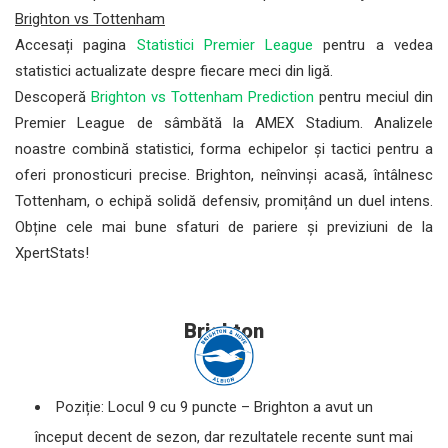
Brighton vs Tottenham
Accesați pagina
Statistici Premier League
pentru a vedea
statistici actualizate despre fiecare meci din ligă.
Descoperă
Brighton vs Tottenham Prediction
pentru meciul din
Premier League de sâmbătă la AMEX Stadium. Analizele
noastre combină statistici, forma echipelor și tactici pentru a
oferi pronosticuri precise. Brighton, neînvinși acasă, întâlnesc
Tottenham, o echipă solidă defensiv, promițând un duel intens.
Obține cele mai bune sfaturi de pariere și previziuni de la
XpertStats!
Brighton
Poziție: Locul 9 cu 9 puncte – Brighton a avut un
început decent de sezon, dar rezultatele recente sunt mai