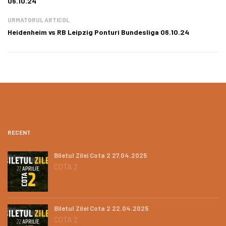
06.10.24
URMATORUL ARTICOL
Heidenheim vs RB Leipzig Ponturi Bundesliga 06.10.24
RECENT
Biletul Zilei Cota 2 27.04.2025
COTA 2
Biletul Zilei Cota 2 22.04.2025
COTA 2