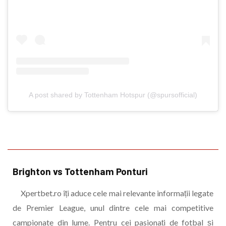
A post shared by Tottenham Hotspur (@spursofficial)
Brighton vs Tottenham Ponturi
Xpertbet.ro îți aduce cele mai relevante informații legate
de Premier League, unul dintre cele mai competitive
campionate din lume. Pentru cei pasionați de fotbal și