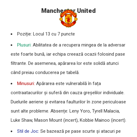
Manchester United
Poziție: Locul 13 cu 7 puncte
Plusuri:
Abilitatea de a recupera mingea de la adversar
este foarte bună, iar echipa creează ocazii folosind pase
filtrante. De asemenea, apărarea lor este solidă atunci
când preiau conducerea pe tabelă.
Minusuri:
Apărarea este vulnerabilă în fața
contraatacurilor și suferă din cauza greșelilor individuale.
Duelurile aeriene și evitarea faulturilor în zone periculoase
sunt alte probleme. Absențe: Leny Yoro, Tyrell Malacia,
Luke Shaw, Mason Mount (incert), Kobbie Mainoo (incert).
Stil de Joc:
Se bazează pe pase scurte și atacuri pe