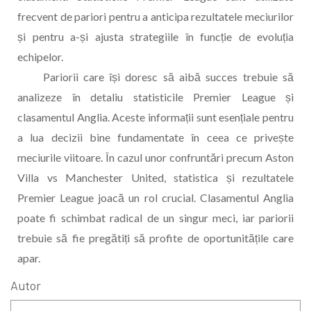
frecvent de pariori pentru a anticipa rezultatele meciurilor
și pentru a-și ajusta strategiile în funcție de evoluția
echipelor.
Pariorii care își doresc să aibă succes trebuie să
analizeze în detaliu statisticile Premier League și
clasamentul Anglia. Aceste informații sunt esențiale pentru
a lua decizii bine fundamentate în ceea ce privește
meciurile viitoare. În cazul unor confruntări precum Aston
Villa vs Manchester United, statistica și rezultatele
Premier League joacă un rol crucial. Clasamentul Anglia
poate fi schimbat radical de un singur meci, iar pariorii
trebuie să fie pregătiți să profite de oportunitățile care
apar.
Autor