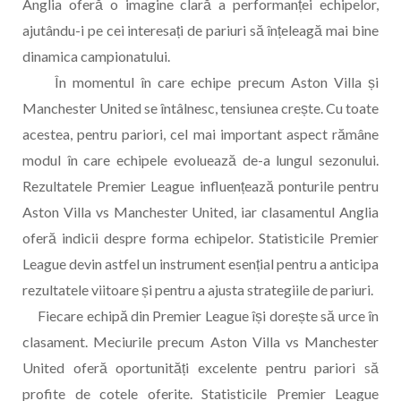
Anglia oferă o imagine clară a performanței echipelor,
ajutându-i pe cei interesați de pariuri să înțeleagă mai bine
dinamica campionatului.
În momentul în care echipe precum Aston Villa și
Manchester United se întâlnesc, tensiunea crește. Cu toate
acestea, pentru pariori, cel mai important aspect rămâne
modul în care echipele evoluează de-a lungul sezonului.
Rezultatele Premier League influențează ponturile pentru
Aston Villa vs Manchester United, iar clasamentul Anglia
oferă indicii despre forma echipelor. Statisticile Premier
League devin astfel un instrument esențial pentru a anticipa
rezultatele viitoare și pentru a ajusta strategiile de pariuri.
Fiecare echipă din Premier League își dorește să urce în
clasament. Meciurile precum Aston Villa vs Manchester
United oferă oportunități excelente pentru pariori să
profite de cotele oferite. Statisticile Premier League