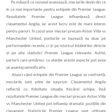
Pe măsură ce sezonul avansează, meciurile devin din ce
în ce mai importante pentru echipele din Premier League.
Rezultatele Premier League influențează direct
clasamentul Anglia, iar acest lucru este de mare interes
pentru pariori. În cazul unor meciuri precum Aston Villa vs
Manchester United, ponturile se bazează nu doar pe
performanțele recente, ci și pe istoricul întâlnirilor directe
și pe alte statistici Premier League relevante. Astfel,
pariorii care urmăresc cu atenție aceste aspecte pot avea
un avantaj semnificativ.
Atunci când echipele din Premier League se confruntă,
meciurile sunt pline de surprize. Clasamentul Anglia
reflectă cu fidelitate situația fiecărei echipe, însă
rezultatele Premier League din meciuri precum Aston Villa
vs Manchester United pot influența dramatic pozițiile din
clasament. Statisticile Premier League sunt utilizate