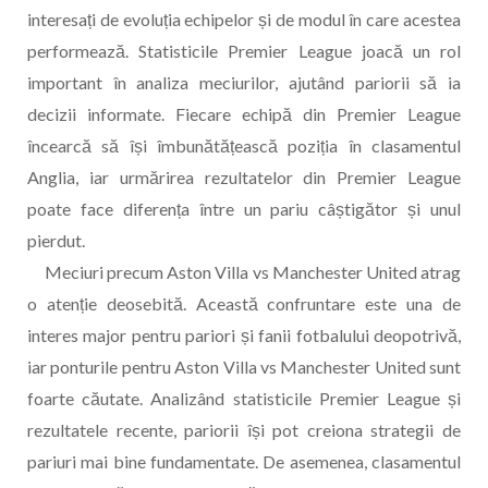
interesați de evoluția echipelor și de modul în care acestea
performează. Statisticile Premier League joacă un rol
important în analiza meciurilor, ajutând pariorii să ia
decizii informate. Fiecare echipă din Premier League
încearcă să își îmbunătățească poziția în clasamentul
Anglia, iar urmărirea rezultatelor din Premier League
poate face diferența între un pariu câștigător și unul
pierdut.
Meciuri precum Aston Villa vs Manchester United atrag
o atenție deosebită. Această confruntare este una de
interes major pentru pariori și fanii fotbalului deopotrivă,
iar ponturile pentru Aston Villa vs Manchester United sunt
foarte căutate. Analizând statisticile Premier League și
rezultatele recente, pariorii își pot creiona strategii de
pariuri mai bine fundamentate. De asemenea, clasamentul