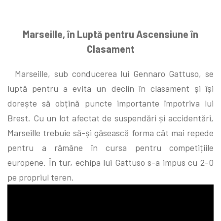
Marseille, în Luptă pentru Ascensiune în
Clasament
Marseille, sub conducerea lui Gennaro Gattuso, se
luptă pentru a evita un declin în clasament și își
dorește să obțină puncte importante împotriva lui
Brest. Cu un lot afectat de suspendări și accidentări,
Marseille trebuie să-și găsească forma cât mai repede
pentru a rămâne în cursa pentru competițiile
europene. În tur, echipa lui Gattuso s-a impus cu 2-0
pe propriul teren.