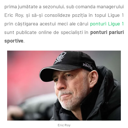
prima jumătate a sezonului, sub comanda managerului
Eric Roy, și să-și consolideze poziția în topul Ligue 1
prin câștigarea acestui meci ale cărui
ponturi Ligue 1
sunt publicate online de specialiști în
ponturi pariuri
sportive
.
Eric Roy