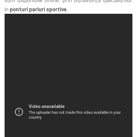
în
ponturi pariuri sportive
.