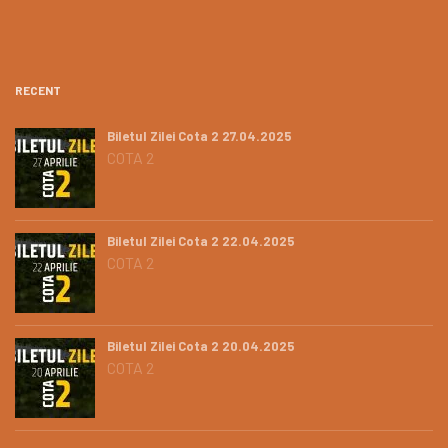
RECENT
Biletul Zilei Cota 2 27.04.2025
COTA 2
Biletul Zilei Cota 2 22.04.2025
COTA 2
Biletul Zilei Cota 2 20.04.2025
COTA 2