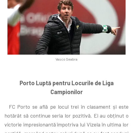
Vasco Seabra
Porto Luptă pentru Locurile de Liga
Campionilor
FC Porto se află pe locul trei în clasament și este
hotărât să continue seria lor pozitivă. Ei au obținut o
victorie impresionantă împotriva lui Vizela în ultima lor