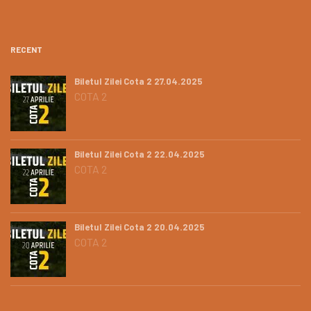
RECENT
Biletul Zilei Cota 2 27.04.2025
COTA 2
Biletul Zilei Cota 2 22.04.2025
COTA 2
Biletul Zilei Cota 2 20.04.2025
COTA 2