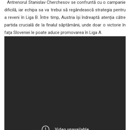
Antrenorul Stanislav Cherchesov se confruntă cu o campanie
dificilă, iar echipa sa va trebui să regândească strategia pentru
a reveni în Liga B. Între timp, Austria își îndreaptă atenția către
partida crucială de la finalul săptămânii, unde doar o victorie în
fața Sloveniei le poate aduce promovarea în Liga A.