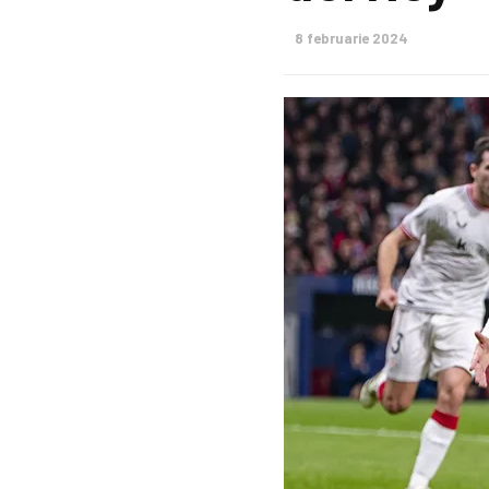
8 februarie 2024