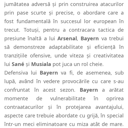
jumătatea adversă și prin construirea atacurilor
prin pase scurte și precise, o abordare care a
fost fundamentală în succesul lor european în
trecut. Totuși, pentru a contracara tactica de
presiune înaltă a lui
Arsenal
,
Bayern
va trebui
să demonstreze adaptabilitate și eficiență în
tranzițiile ofensive, unde viteza și creativitatea
lui
Sané
și
Musiala
pot juca un rol cheie.
Defensiva lui
Bayern
va fi, de asemenea, sub
lupă, având în vedere provocările cu care s-au
confruntat în acest sezon.
Bayern
a arătat
momente de vulnerabilitate în oprirea
contraatacurilor și în protejarea avantajului,
aspecte care trebuie abordate cu grijă, în special
într-un meci eliminatoare cu miza atât de mare.