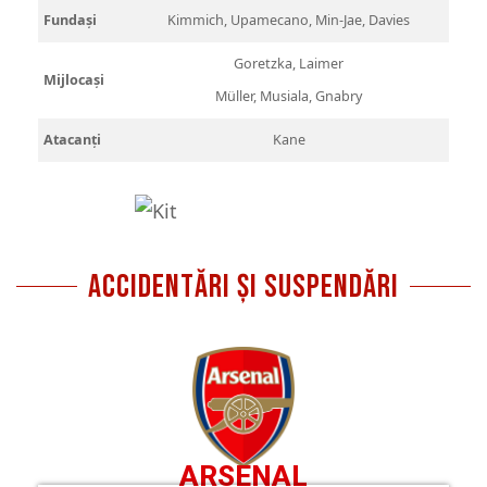
Fundași
Kimmich, Upamecano, Min-Jae, Davies
Goretzka, Laimer
Mijlocași
Müller, Musiala, Gnabry
Atacanți
Kane
Accidentări și Suspendări
ARSENAL