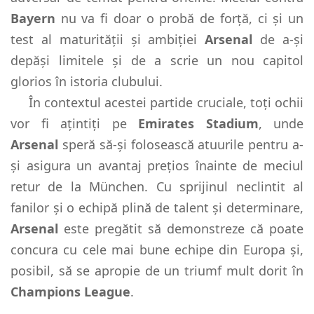
Bayern
nu va fi doar o probă de forță, ci și un
test al maturității și ambiției
Arsenal
de a-și
depăși limitele și de a scrie un nou capitol
glorios în istoria clubului.
În contextul acestei partide cruciale, toți ochii
vor fi ațintiți pe
Emirates Stadium
, unde
Arsenal
speră să-și folosească atuurile pentru a-
și asigura un avantaj prețios înainte de meciul
retur de la München. Cu sprijinul neclintit al
fanilor și o echipă plină de talent și determinare,
Arsenal
este pregătit să demonstreze că poate
concura cu cele mai bune echipe din Europa și,
posibil, să se apropie de un triumf mult dorit în
Champions League
.