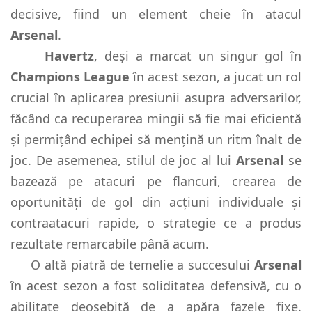
decisive, fiind un element cheie în atacul
Arsenal
.
Havertz
, deși a marcat un singur gol în
Champions League
în acest sezon, a jucat un rol
crucial în aplicarea presiunii asupra adversarilor,
făcând ca recuperarea mingii să fie mai eficientă
și permițând echipei să mențină un ritm înalt de
joc. De asemenea, stilul de joc al lui
Arsenal
se
bazează pe atacuri pe flancuri, crearea de
oportunități de gol din acțiuni individuale și
contraatacuri rapide, o strategie ce a produs
rezultate remarcabile până acum.
O altă piatră de temelie a succesului
Arsenal
în acest sezon a fost soliditatea defensivă, cu o
abilitate deosebită de a apăra fazele fixe.