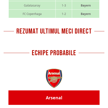
Galatasaray
1-3
Bayern
FC Copenhaga
1-2
Bayern
REZUMAT ULTIMUL MECI DIRECT
ECHIPE PROBABILE
Arsenal