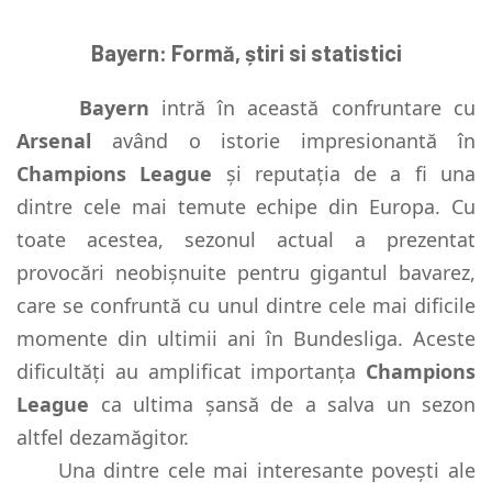
Bayern: Formă, știri si statistici
Bayern
intră în această confruntare cu
Arsenal
având o istorie impresionantă în
Champions League
și reputația de a fi una
dintre cele mai temute echipe din Europa. Cu
toate acestea, sezonul actual a prezentat
provocări neobișnuite pentru gigantul bavarez,
care se confruntă cu unul dintre cele mai dificile
momente din ultimii ani în Bundesliga. Aceste
dificultăți au amplificat importanța
Champions
League
ca ultima șansă de a salva un sezon
altfel dezamăgitor.
Una dintre cele mai interesante povești ale