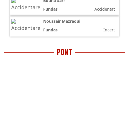
Bouna Sarr
Fundas
Accidentat
Noussair Mazraoui
Fundas
Incert
pont