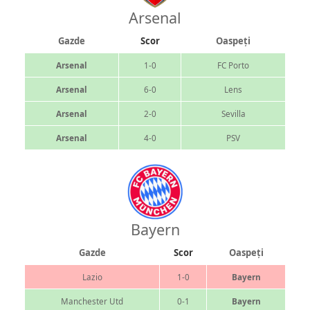
Arsenal
Gazde
Scor
Oaspeți
Arsenal
1-0
FC Porto
Arsenal
6-0
Lens
Arsenal
2-0
Sevilla
Arsenal
4-0
PSV
Bayern
Gazde
Scor
Oaspeți
Lazio
1-0
Bayern
Manchester Utd
0-1
Bayern