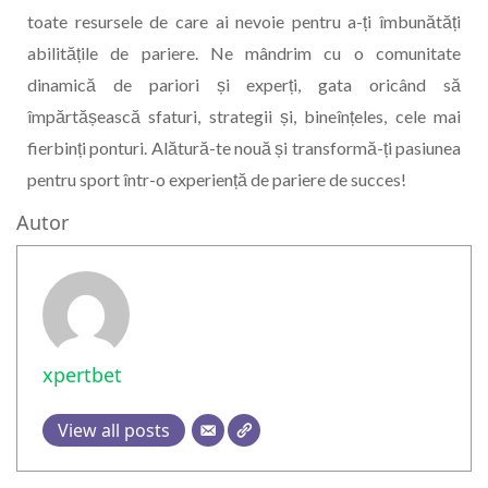
toate resursele de care ai nevoie pentru a-ți îmbunătăți
abilitățile de pariere. Ne mândrim cu o comunitate
dinamică de pariori și experți, gata oricând să
împărtășească sfaturi, strategii și, bineînțeles, cele mai
fierbinți ponturi. Alătură-te nouă și transformă-ți pasiunea
pentru sport într-o experiență de pariere de succes!
Autor
xpertbet
View all posts