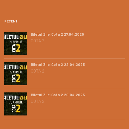
RECENT
Biletul Zilei Cota 2 27.04.2025
COTA 2
Biletul Zilei Cota 2 22.04.2025
COTA 2
Biletul Zilei Cota 2 20.04.2025
COTA 2