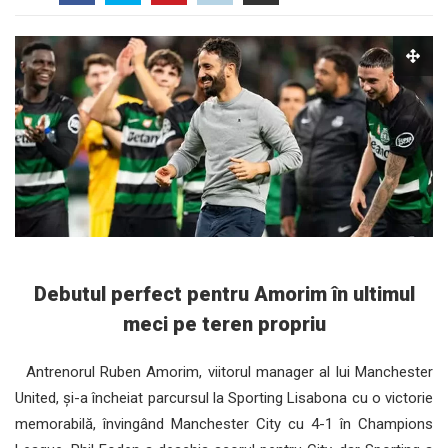
Debutul perfect pentru Amorim în ultimul
meci pe teren propriu
Antrenorul Ruben Amorim, viitorul manager al lui Manchester
United, și-a încheiat parcursul la Sporting Lisabona cu o victorie
memorabilă, învingând Manchester City cu 4-1 în Champions