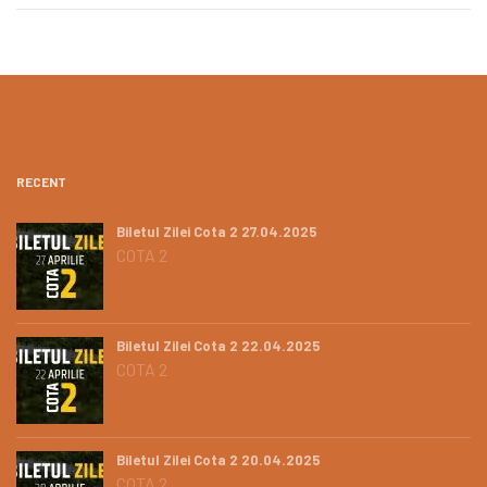
RECENT
Biletul Zilei Cota 2 27.04.2025
COTA 2
Biletul Zilei Cota 2 22.04.2025
COTA 2
Biletul Zilei Cota 2 20.04.2025
COTA 2