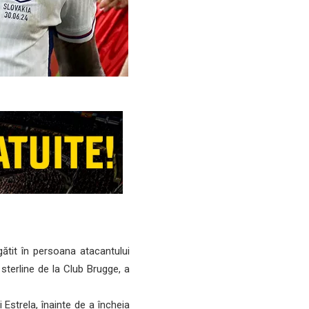
ătit în persoana atacantului
 sterline de la Club Brugge, a
Estrela, înainte de a încheia