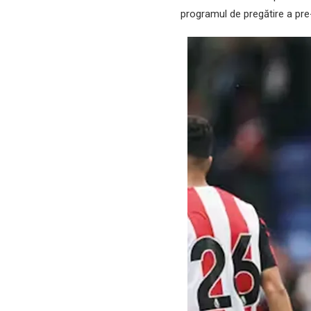
programul de pregătire a pre