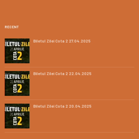
RECENT
Biletul Zilei Cota 2 27.04.2025
Biletul Zilei Cota 2 22.04.2025
Biletul Zilei Cota 2 20.04.2025