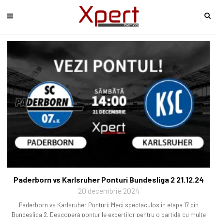
Paderborn vs Karlsruher Ponturi Bundesliga 2 21.12.24
20 decembrie 2024
Paderborn vs Karlsruher Ponturi: Meci spectaculos în etapa 17 din
Bundesliga 2. Descoperă ponturile experților pentru o partidă cu multe