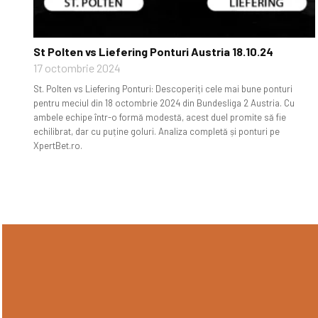
St Polten vs Liefering Ponturi Austria 18.10.24
17 octombrie 2024
St. Polten vs Liefering Ponturi: Descoperiți cele mai bune ponturi
pentru meciul din 18 octombrie 2024 din Bundesliga 2 Austria. Cu
ambele echipe într-o formă modestă, acest duel promite să fie
echilibrat, dar cu puține goluri. Analiza completă și ponturi pe
XpertBet.ro.