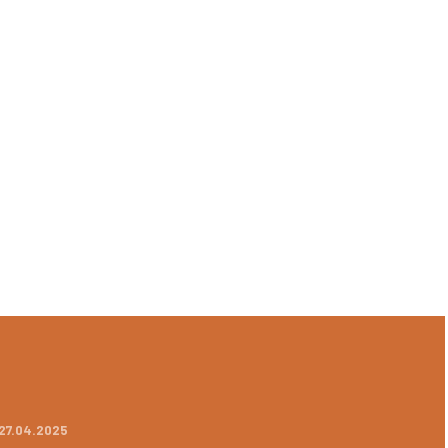
2 27.04.2025