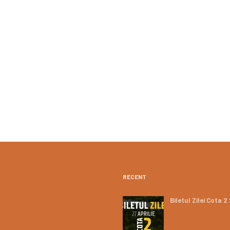
RECENT
Biletul Zilei Cota 