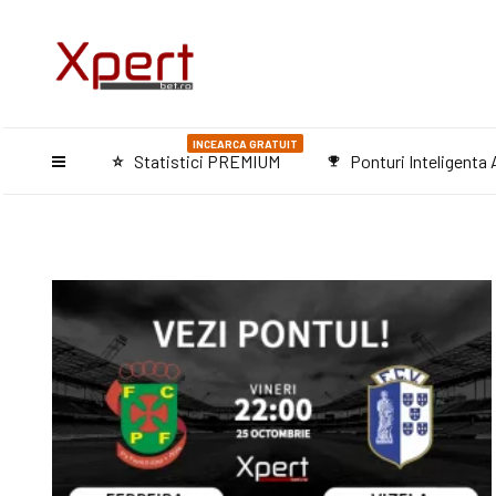
INCEARCA GRATUIT
Statistici PREMIUM
Ponturi Inteligenta A
star_purple500
emoji_events