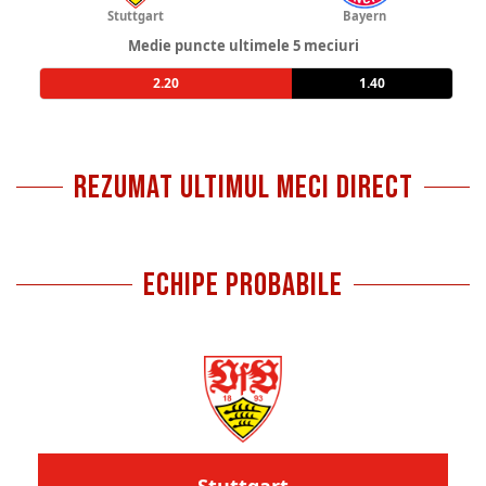
Stuttgart
Bayern
Medie puncte ultimele 5 meciuri
2.20
1.40
REZUMAT ULTIMUL MECI DIRECT
ECHIPE PROBABILE
Stuttgart