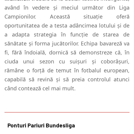
având în vedere și meciul următor din Liga
Campionilor. Această situație oferă
oportunitatea de a testa adâncimea lotului și de
a adapta strategia în funcție de starea de
sănătate și forma jucătorilor. Echipa bavareză va
fi, fără îndoială, dornică să demonstreze că, în
ciuda unui sezon cu suișuri și coborâșuri,
rămâne o forță de temut în fotbalul european,
capabilă să revină și să preia controlul atunci
când contează cel mai mult.
Ponturi Pariuri Bundesliga