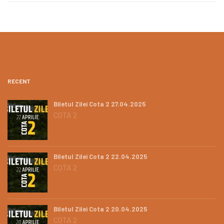
RECENT
Biletul Zilei Cota 2 27.04.2025
COTA 2
Biletul Zilei Cota 2 22.04.2025
COTA 2
Biletul Zilei Cota 2 20.04.2025
COTA 2