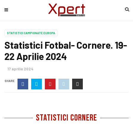
STATISTICI CAMPIONATE EUROPA
Statistici Fotbal- Cornere. 19-
22 Aprilie 2024
17 aprilie 2024
SHARE
statistici cornere