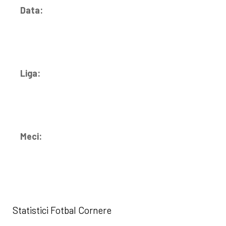
Data:
Liga:
Meci:
Statistici Fotbal Cornere