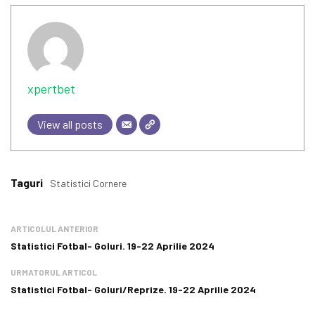
xpertbet
View all posts
Taguri
Statistici Cornere
ARTICOLUL ANTERIOR
Statistici Fotbal- Goluri. 19-22 Aprilie 2024
URMATORUL ARTICOL
Statistici Fotbal- Goluri/Reprize. 19-22 Aprilie 2024