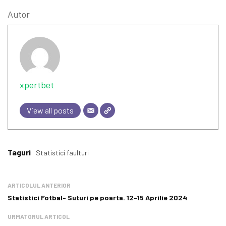
Autor
xpertbet
View all posts
Taguri
Statistici faulturi
ARTICOLUL ANTERIOR
Statistici Fotbal- Suturi pe poarta. 12-15 Aprilie 2024
URMATORUL ARTICOL