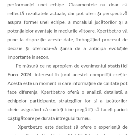
performanței unei echipe. Clasamentele nu doar că
reflectă rezultatele actuale, dar pot oferi și perspectivă
asupra formei unei echipe, a moralului jucătorilor și a
potențialelor avantaje în meciurile viitoare. Xpertbet.ro vă
pune la dispoziție aceste date, îmbogățind procesul de
decizie și oferindu-vă șansa de a anticipa evoluțiile
importante în sezon.
Pe măsură ce ne apropiem de evenimentul
statistici
Euro 2024
, interesul în jurul acestei competiții crește.
Acesta este un moment în care informațiile de calitate pot
face diferența. Xpertbet.ro oferă o analiză detaliată a
echipelor participante, strategiilor lor și a jucătorilor
cheie, asigurând că sunteți bine pregătiți să faceți pariuri
câștigătoare pe durata întregului turneu.
Xpertbet.ro este dedicat să ofere o experiență de