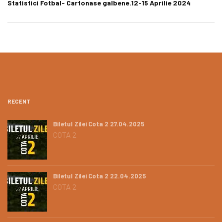
Statistici Fotbal- Cartonase galbene.12-15 Aprilie 2024
RECENT
Biletul Zilei Cota 2 27.04.2025
COTA 2
Biletul Zilei Cota 2 22.04.2025
COTA 2