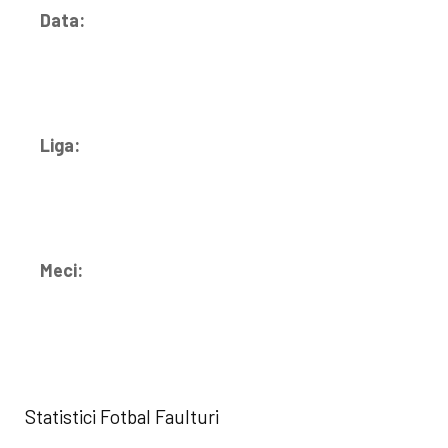
Data:
Liga:
Meci:
Statistici Fotbal Faulturi