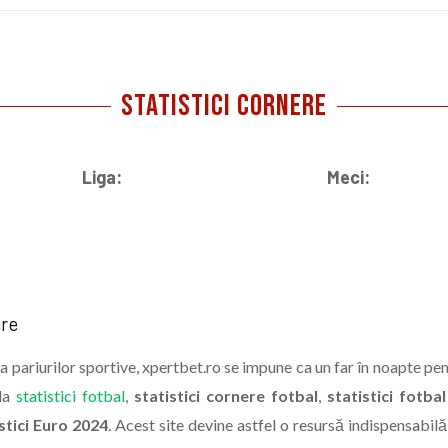
statistici cornere
Liga:
Meci:
ere
ariurilor sportive, xpertbet.ro se impune ca un far în noapte pent
 la
statistici fotbal
,
statistici cornere fotbal
,
statistici fotba
stici Euro 2024
. Acest site devine astfel o resursă indispensabil