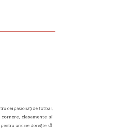
ru cei pasionați de fotbal,
l cornere
,
clasamente și
ă pentru oricine dorește să