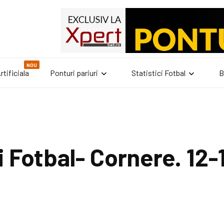
NOU
rtificiala
Ponturi pariuri
Statistici Fotbal
B
i Fotbal- Cornere. 12-