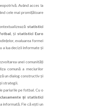
 deopotrivă. Având acces la
icând cele mai promițătoare
contextualizează
statistici
fotbal
, și
statistici Euro
ndințelor, evaluarea formei
u a lua decizii informate și
ezvoltarea unei comunități
naliza comună a meciurilor
ază un dialog constructiv și
i strategii.
 pariurile pe fotbal. Cu o
,
clasamente și statistici
a informată. Fie că ești un