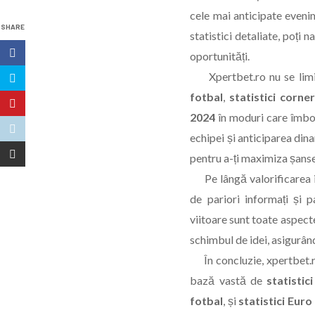
cele mai anticipate evenim
SHARE
statistici detaliate, poți
oportunități.
Xpertbet.ro nu se limite
fotbal
,
statistici corne
2024
în moduri care îmbogă
echipei și anticiparea dina
pentru a-ți maximiza șanse
Pe lângă valorificarea in
de pariori informați și p
viitoare sunt toate aspecte
schimbul de idei, asigurân
În concluzie, xpertbet.ro
bază vastă de
statistic
fotbal
, și
statistici Euro