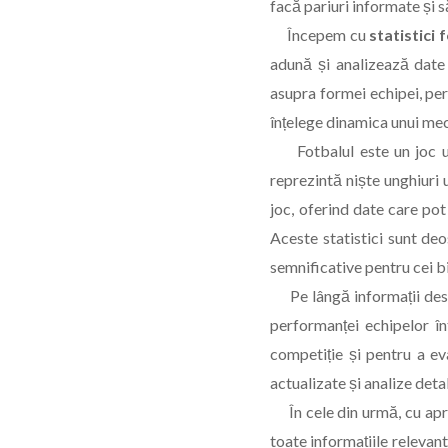
facă pariuri informate și 
Începem cu
statistici 
adună și analizează date 
asupra formei echipei, per
înțelege dinamica unui meci
Fotbalul este un joc un
reprezintă niște unghiuri
joc, oferind date care po
Aceste statistici sunt deo
semnificative pentru cei b
Pe lângă informații desp
performanței echipelor în
competiție și pentru a ev
actualizate și analize deta
În cele din urmă, cu apr
toate informațiile relevant