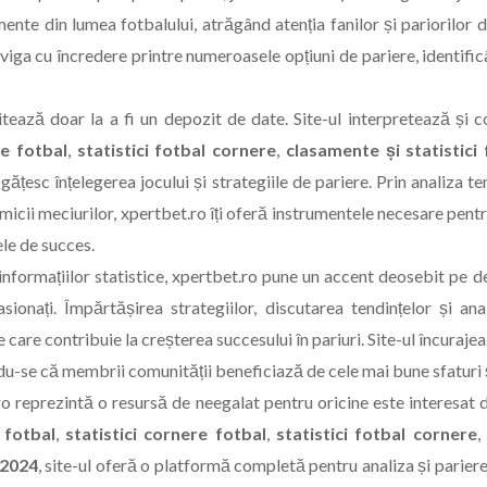
ente din lumea fotbalului, atrăgând atenția fanilor și pariorilor
 naviga cu încredere printre numeroasele opțiuni de pariere, identif
ază doar la a fi un depozit de date. Site-ul interpretează și 
re fotbal
,
statistici fotbal cornere
,
clasamente și statistici 
țesc înțelegerea jocului și strategiile de pariere. Prin analiza te
micii meciurilor, xpertbet.ro îți oferă instrumentele necesare pentr
le de succes.
formațiilor statistice, xpertbet.ro pune un accent deosebit pe d
asionați. Împărtășirea strategiilor, discutarea tendințelor și a
 care contribuie la creșterea succesului în pariuri. Site-ul încuraje
du-se că membrii comunității beneficiază de cele mai bune sfaturi ș
 reprezintă o resursă de neegalat pentru oricine este interesat de
i fotbal
,
statistici cornere fotbal
,
statistici fotbal cornere
 2024
, site-ul oferă o platformă completă pentru analiza și pariere