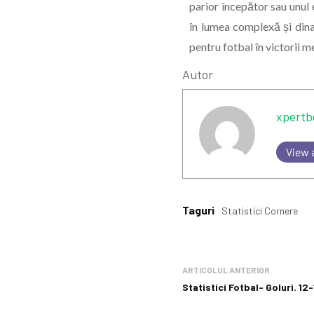
parior începător sau unul
în lumea complexă și dina
pentru fotbal în victorii 
Autor
xpertb
View a
Taguri
Statistici Cornere
ARTICOLUL ANTERIOR
Statistici Fotbal- Goluri. 12