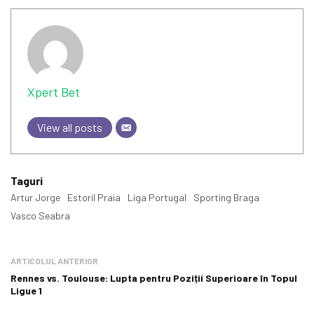
Xpert Bet
View all posts
Taguri
Artur Jorge
Estoril Praia
Liga Portugal
Sporting Braga
Vasco Seabra
ARTICOLUL ANTERIOR
Rennes vs. Toulouse: Lupta pentru Poziții Superioare în Topul
Ligue 1