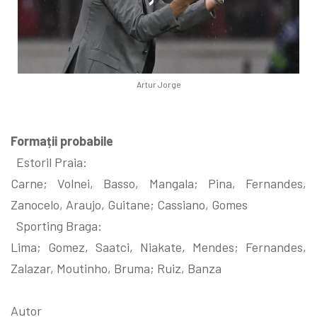
Artur Jorge
Formații probabile
Estoril Praia:
Carne; Volnei, Basso, Mangala; Pina, Fernandes,
Zanocelo, Araujo, Guitane; Cassiano, Gomes
Sporting Braga:
Lima; Gomez, Saatci, Niakate, Mendes; Fernandes,
Zalazar, Moutinho, Bruma; Ruiz, Banza
Autor