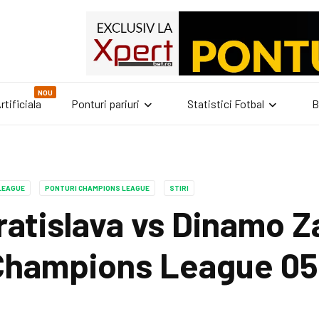
NOU
rtificiala
Ponturi pariuri
Statistici Fotbal
B
LEAGUE
PONTURI CHAMPIONS LEAGUE
STIRI
ratislava vs Dinamo 
Champions League 05