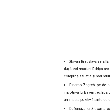
Slovan Bratislava se află
după trei meciuri. Echipa ar
complică situația și mai mult
Dinamo Zagreb, pe de al
împotriva lui Bayern, echipa
un impuls pozitiv înainte de 
Defensiva lui Slovan a ce