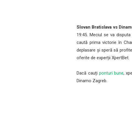
Slovan Bratislava vs Dina
19:45. Meciul se va disputa 
caută prima victorie în Ch
deplasare și speră să profit
oferite de experții XpertBet.
Dacă cauți
ponturi bune
, xp
Dinamo Zagreb.